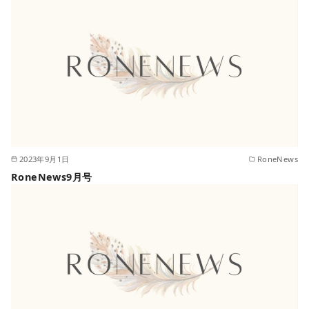
2023年9月1日
RoneNews
RoneNews9月号