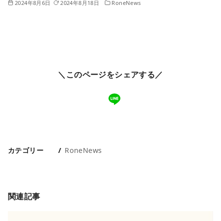
2024年8月6日
2024年8月18日
RoneNews
＼このページをシェアする／
カテゴリー
RoneNews
関連記事