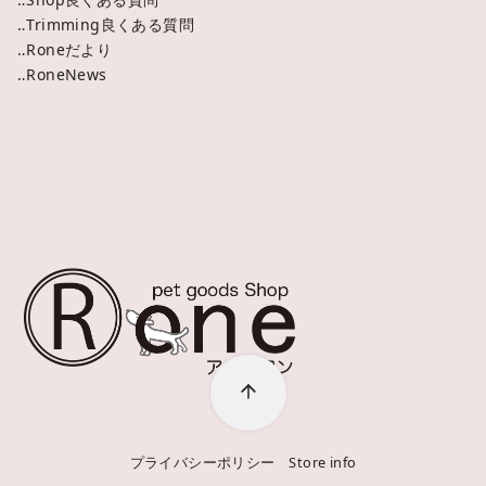
‥Trimming良くある質問
‥Roneだより
‥RoneNews
プライバシーポリシー
Store info