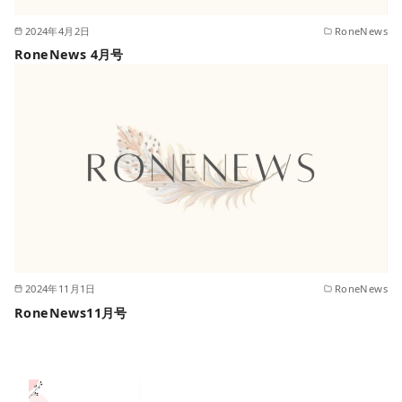
2024年4月2日
RoneNews
RoneNews 4月号
2024年11月1日
RoneNews
RoneNews11月号