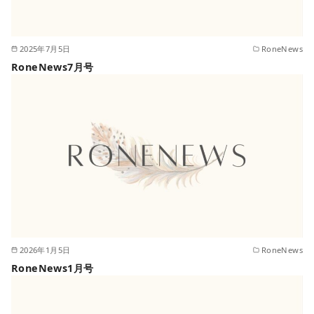
2025年7月5日
RoneNews
RoneNews7月号
2026年1月5日
RoneNews
RoneNews1月号