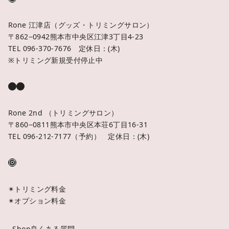
Rone 江津店（グッズ・トリミングサロン）
〒862−0942熊本市中央区江津3丁目4-23
TEL 096-370-7676 定休日：(木)
※トリミング新規受付停止中
Rone 2nd （トリミングサロン）
〒860−0811熊本市中央区本荘6丁目16-31
TEL 096-212-7177（予約） 定休日：(木)
✴︎トリミング料金
✴︎オプション料金
‥Shop良くある質問