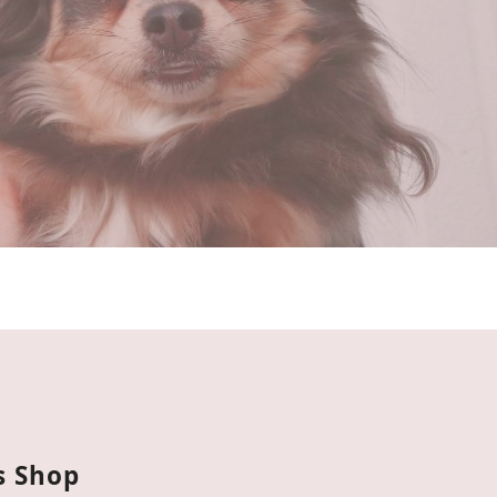
s Shop