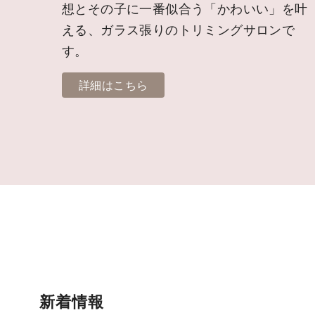
想とその子に一番似合う「かわいい」を叶
える、ガラス張りのトリミングサロンで
す。
詳細はこちら
新着情報