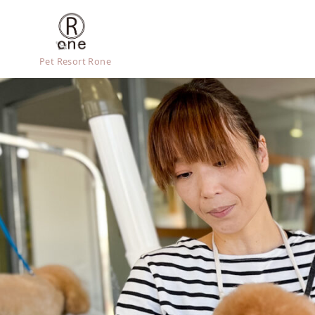
Pet Resort Rone