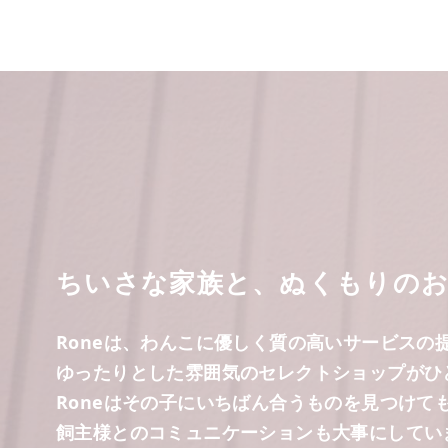
ちいさな家族と、ぬくもりの
Roneは、わんこに優しく質の高いサービスの
ゆったりとした雰囲気のセレクトショップがひ
Roneはその子にいちばん合うものを見つけて
飼主様とのコミュニケーションも大事にしてい