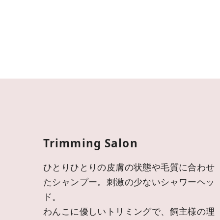
Trimming Salon
ひとりひとりの皮膚の状態や毛質に合わせ
たシャンプー。刺激の少ないシャワーヘッ
ド。
わんこに優しいトリミングで、飼主様の理