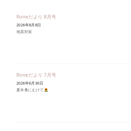
Roneだより 8月号
2026年8月8日
地震対策
Roneだより 7月号
2026年6月30日
夏本番にむけて