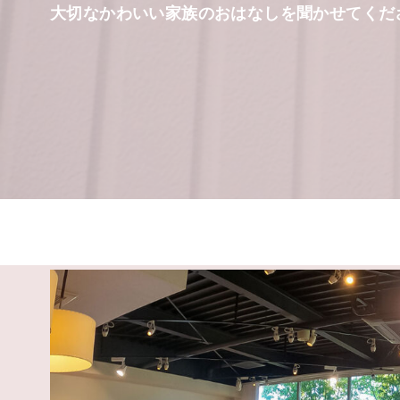
大切なかわいい家族のおはなしを聞かせてくだ