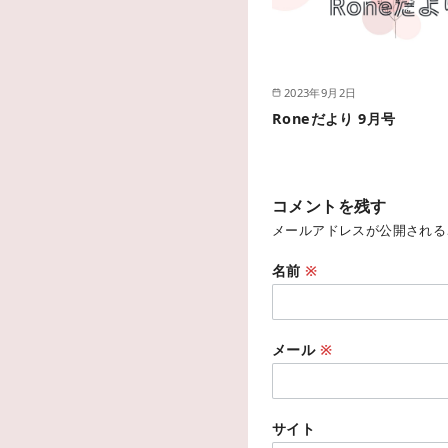
2023年9月2日
Roneだより 9月号
コメントを残す
メールアドレスが公開される
名前
※
メール
※
サイト