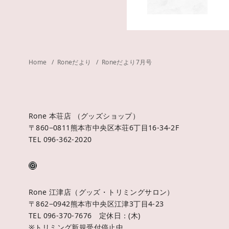
Home
Roneだより
Roneだより7月号
Rone 本荘店 （グッズショップ）
〒860−0811熊本市中央区本荘6丁目16-34-2F
TEL 096-362-2020
Rone 江津店（グッズ・トリミングサロン）
〒862−0942熊本市中央区江津3丁目4-23
TEL 096-370-7676 定休日：(木)
※トリミング新規受付停止中