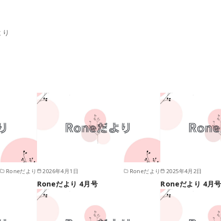
より
Roneだより
2026年4月1日
Roneだより
2025年4月2日
Roneだより 4月号
Roneだより 4月