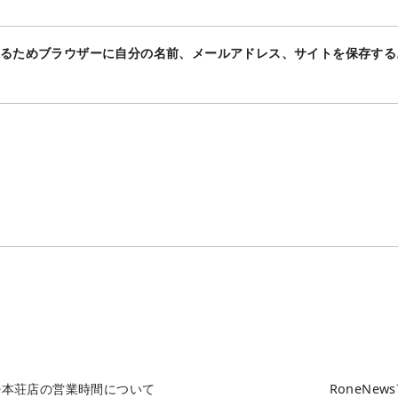
るためブラウザーに自分の名前、メールアドレス、サイトを保存する
ne本荘店の営業時間について
RoneNew