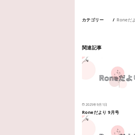
カテゴリー
Roneだ
関連記事
2025年9月1日
Roneだより 9月号