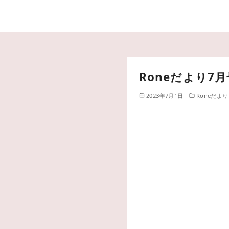
Roneだより7月
2023年7月1日
Roneだより