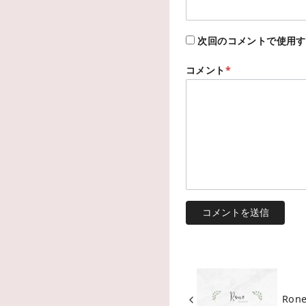
次回のコメントで使用す
コメント
*
Ro