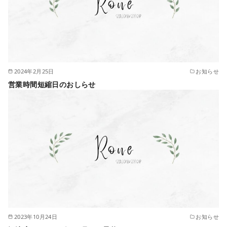
2024年2月25日
お知らせ
営業時間短縮日のおしらせ
2023年10月24日
お知らせ