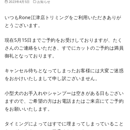
2023年4月5日
お知らせ
いつもRone江津店トリミングをご利用いただきありが
とうございます。
現在5月15日までご予約をお受けしておりますが、たく
さんのご連絡をいただき、すでにカットのご予約は満員
御礼となっております。
キャンセル待ちとなってしまったお客様には大変ご迷惑
をおかけいたしまして申し訳ございません。
小型犬のお手入れやシャンプーは空きがある日もござい
ますので、ご希望の方はお電話またはご来店にてご予約
をお願いいたします。
タイミングによってはすでに埋まってしまっていること