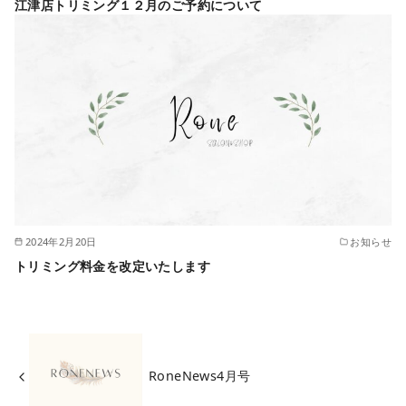
江津店トリミング１２月のご予約について
2024年2月20日
お知らせ
トリミング料金を改定いたします
RoneNews4月号