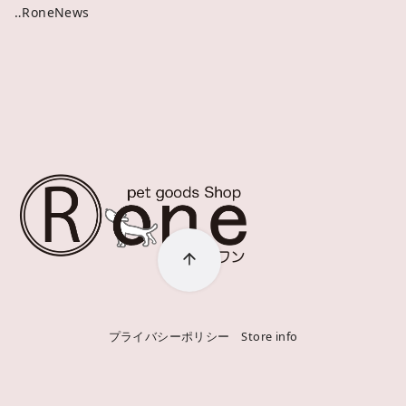
‥RoneNews
プライバシーポリシー
Store info