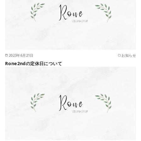
2023年6月21日
お知らせ
Rone2ndの定休日について