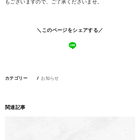
もございますので、ご了承くださいませ。
＼このページをシェアする／
カテゴリー
お知らせ
関連記事