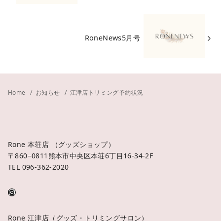
RoneNews5月号
Home
お知らせ
江津店トリミング予約状況
Rone 本荘店 （グッズショップ）
〒860−0811熊本市中央区本荘6丁目16-34-2F
TEL 096-362-2020
Rone 江津店（グッズ・トリミングサロン）