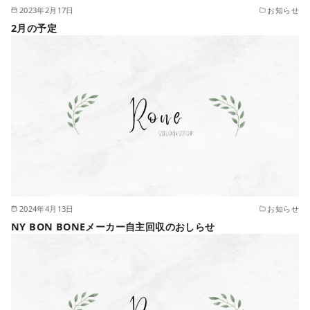
2023年2月17日
お知らせ
2月の予定
2024年4月13日
お知らせ
NY BON BONEメーカー自主回収のおしらせ