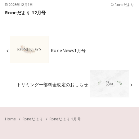
2023年12月1日
Roneだより
Roneだより 12月号
RoneNews1月号
トリミング一部料金改定のおしらせ
Home
Roneだより
Roneだより 1月号