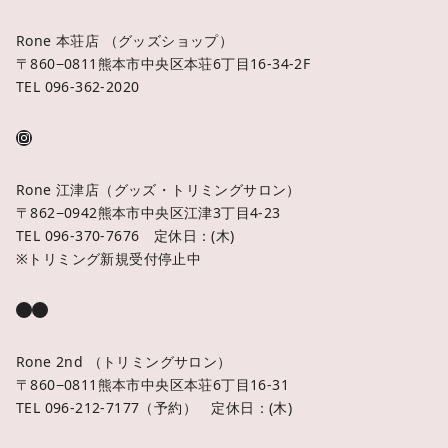
Rone 本荘店 （グッズショップ）
〒860−0811熊本市中央区本荘6丁目16-34-2F
TEL 096-362-2020
Rone 江津店（グッズ・トリミングサロン）
〒862−0942熊本市中央区江津3丁目4-23
TEL 096-370-7676 定休日：(木)
※トリミング新規受付停止中
Rone 2nd （トリミングサロン）
〒860−0811熊本市中央区本荘6丁目16-31
TEL 096-212-7177（予約） 定休日：(木)