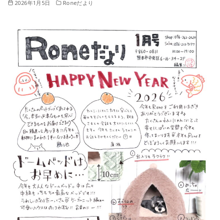
2026年1月5日
Roneだより