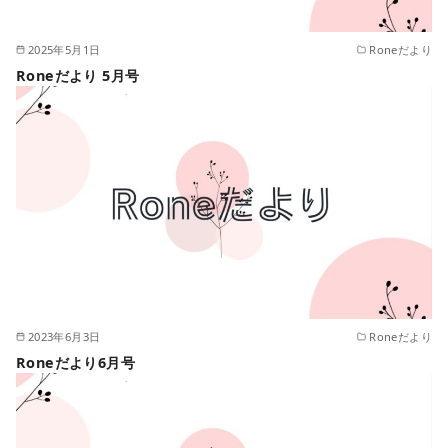
2025年5月1日
Roneだより
Roneだより 5月号
2023年6月3日
Roneだより
Roneだより6月号