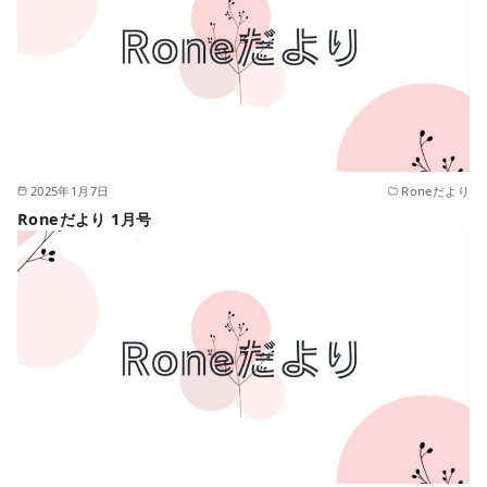
2025年1月7日
Roneだより
Roneだより 1月号