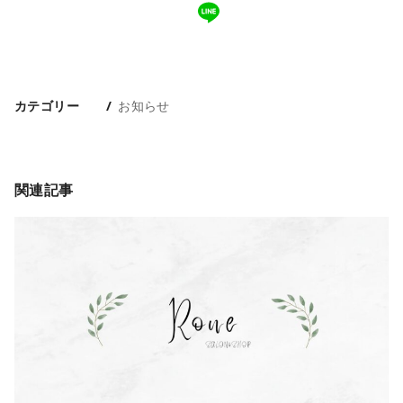
カテゴリー
お知らせ
関連記事