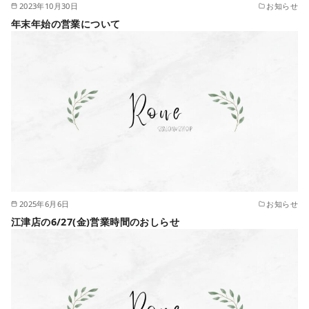
2023年10月30日
お知らせ
年末年始の営業について
2025年6月6日
お知らせ
江津店の6/27(金)営業時間のおしらせ