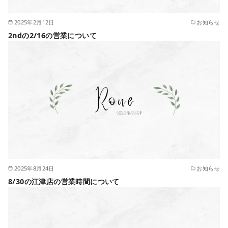
2025年2月12日
お知らせ
2ndの2/16の営業について
2025年8月24日
お知らせ
8/30の江津店の営業時間について