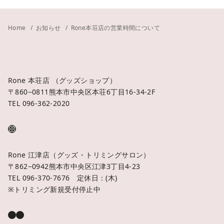
Home
お知らせ
Rone本荘店の営業時間について
Rone 本荘店 （グッズショップ）
〒860−0811熊本市中央区本荘6丁目16-34-2F
TEL 096-362-2020
Rone 江津店（グッズ・トリミングサロン）
〒862−0942熊本市中央区江津3丁目4-23
TEL 096-370-7676 定休日：(木)
※トリミング新規受付停止中