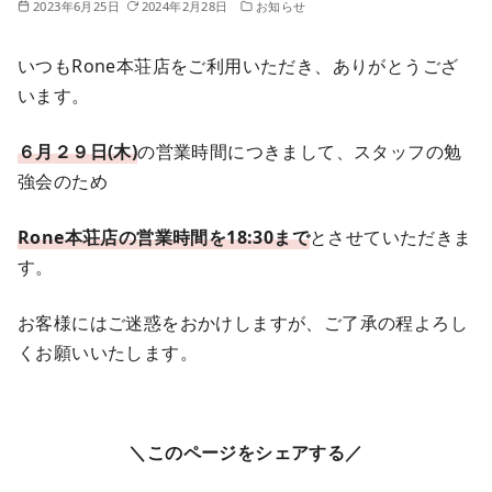
2023年6月25日
2024年2月28日
お知らせ
いつもRone本荘店をご利用いただき、ありがとうござ
います。
６月２９日(木)
の営業時間につきまして、スタッフの勉
強会のため
Rone本荘店の営業時間を18:30まで
とさせていただきま
す。
お客様にはご迷惑をおかけしますが、ご了承の程よろし
くお願いいたします。
＼このページをシェアする／