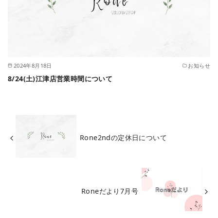
2024年8月18日
お知らせ
8/24(土)江津店営業時間について
Rone2ndの定休日について
Roneだより7月号